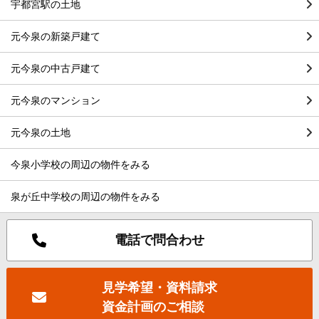
宇都宮駅の土地
元今泉の新築戸建て
元今泉の中古戸建て
元今泉のマンション
元今泉の土地
今泉小学校の周辺の物件をみる
泉が丘中学校の周辺の物件をみる
電話で問合わせ
見学希望・資料請求
資金計画のご相談