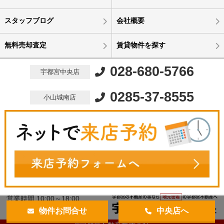
スタッフブログ
会社概要
無料売却査定
賃貸物件を探す
028-680-5766
宇都宮中央店
0285-37-8555
小山城南店
営業時間 10:00～18:00
定休日 水曜定休
物件お問合せ
中央店へ