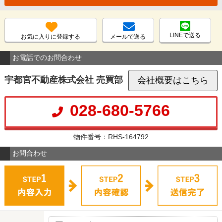
LINEで送る
お気に入りに登録する
メールで送る
お電話でのお問合わせ
宇都宮不動産株式会社 売買部
会社概要はこちら
028-680-5766
物件番号：RHS-164792
お問合わせ