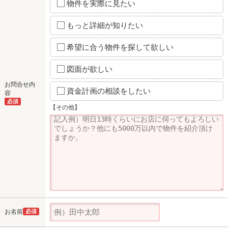
物件を実際に見たい
もっと詳細が知りたい
希望に合う物件を探して欲しい
図面が欲しい
お問合せ内
資金計画の相談をしたい
容
必須
【その他】
お名前
必須