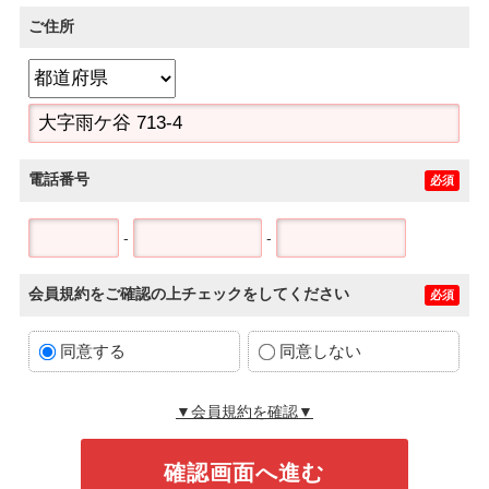
ご住所
電話番号
必須
-
-
会員規約をご確認の上チェックをしてください
必須
同意する
同意しない
▼会員規約を確認▼