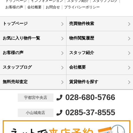
トップページ
インフォメーション
スタッフ紹介
スタッフブログ
お客様の声
会社概要
お問合せ
プライバシーポリシー
トップページ
売買物件検索
お気に入り物件一覧
物件閲覧履歴
お客様の声
スタッフ紹介
スタッフブログ
会社概要
無料売却査定
賃貸物件を探す
028-680-5766
宇都宮中央店
0285-37-8555
小山城南店