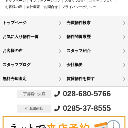
トップページ
インフォメーション
スタッフ紹介
スタッフブログ
お客様の声
会社概要
お問合せ
プライバシーポリシー
トップページ
売買物件検索
お気に入り物件一覧
物件閲覧履歴
お客様の声
スタッフ紹介
スタッフブログ
会社概要
無料売却査定
賃貸物件を探す
028-680-5766
宇都宮中央店
0285-37-8555
小山城南店