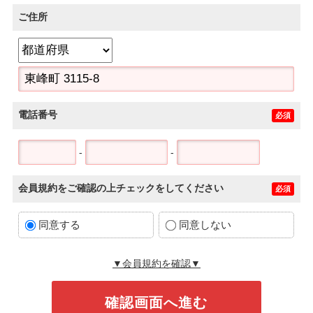
ご住所
電話番号
必須
-
-
会員規約をご確認の上チェックをしてください
必須
同意する
同意しない
▼会員規約を確認▼