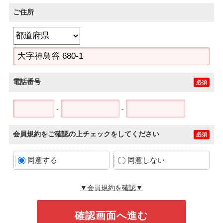
ご住所
電話番号
必須
-
-
会員規約をご確認の上チェックをしてください
必須
同意する
同意しない
▼会員規約を確認▼