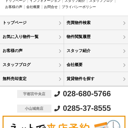
トップページ
インフォメーション
スタッフ紹介
スタッフブログ
お客様の声
会社概要
お問合せ
プライバシーポリシー
トップページ
売買物件検索
お気に入り物件一覧
物件閲覧履歴
お客様の声
スタッフ紹介
スタッフブログ
会社概要
無料売却査定
賃貸物件を探す
028-680-5766
宇都宮中央店
0285-37-8555
小山城南店