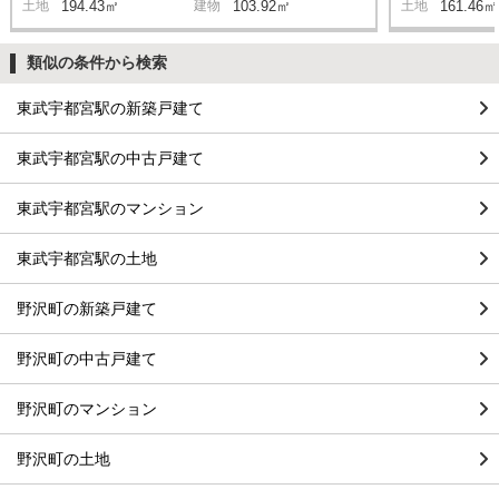
土地
194.43㎡
建物
103.92㎡
土地
161.46㎡
類似の条件から検索
東武宇都宮駅の新築戸建て
東武宇都宮駅の中古戸建て
東武宇都宮駅のマンション
東武宇都宮駅の土地
野沢町の新築戸建て
野沢町の中古戸建て
野沢町のマンション
野沢町の土地