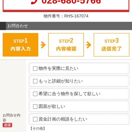
028-680-5766
物件番号：RHS-167074
お問合わせ
物件を実際に見たい
もっと詳細が知りたい
希望に合う物件を探して欲しい
図面が欲しい
お問合せ内
資金計画の相談をしたい
容
必須
【その他】