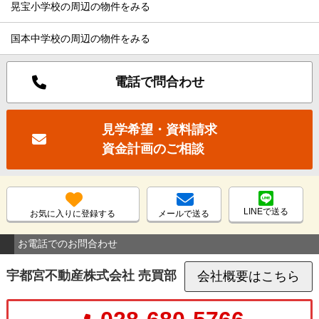
晃宝小学校の周辺の物件をみる
国本中学校の周辺の物件をみる
電話で問合わせ
見学希望・資料請求
資金計画のご相談
LINEで送る
お気に入りに登録する
メールで送る
お電話でのお問合わせ
宇都宮不動産株式会社 売買部
会社概要はこちら