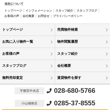
当社について
トップページ
インフォメーション
スタッフ紹介
スタッフブログ
お客様の声
会社概要
お問合せ
プライバシーポリシー
トップページ
売買物件検索
お気に入り物件一覧
物件閲覧履歴
お客様の声
スタッフ紹介
スタッフブログ
会社概要
無料売却査定
賃貸物件を探す
028-680-5766
宇都宮中央店
0285-37-8555
小山城南店