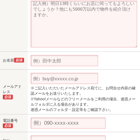
お名前
必須
メールアド
※ご記入いただいたメールアドレス宛てに、お問合せ内容の確
レス
認メールをお送りいたします。
必須
※Yahoo!メールなどのフリーメールをご利用の場合、迷惑メー
ルフォルダに入る場合があります。
迷惑メールのフォルダ・設定等をご確認下さい。
電話番号
必須