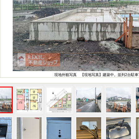
現地外観写真 【現地写真】建築中。並列2台駐車