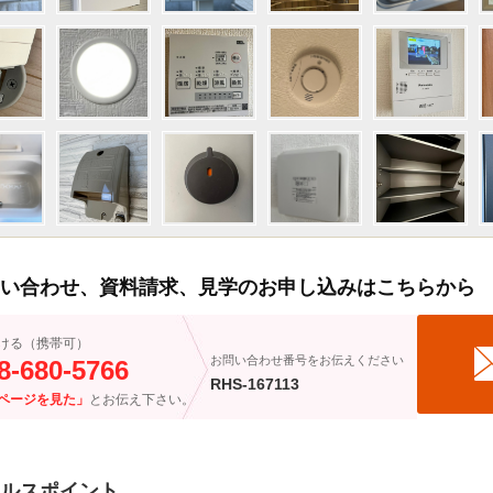
い合わせ、資料請求、見学のお申し込みはこちらから
ける（携帯可）
お問い合わせ番号をお伝えください
8-680-5766
RHS-167113
ページを見た」
とお伝え下さい。
ルスポイント