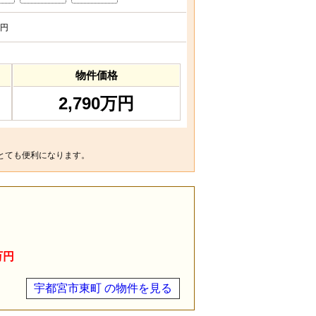
円
物件価格
2,790万円
とても便利になります。
万円
宇都宮市東町 の物件を見る