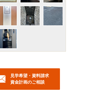
見学希望・資料請求
資金計画のご相談