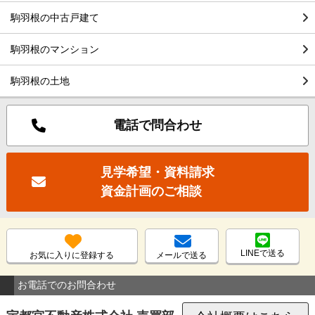
駒羽根の中古戸建て
駒羽根のマンション
駒羽根の土地
電話で問合わせ
見学希望・資料請求
資金計画のご相談
LINEで送る
お気に入りに登録する
メールで送る
お電話でのお問合わせ