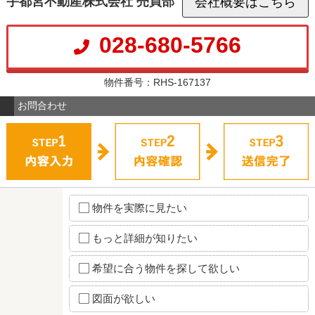
宇都宮不動産株式会社 売買部
会社概要はこちら
028-680-5766
物件番号：RHS-167137
お問合わせ
物件を実際に見たい
もっと詳細が知りたい
希望に合う物件を探して欲しい
図面が欲しい