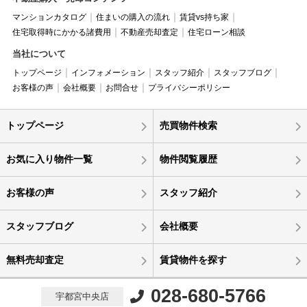
マンションカタログ
住まいの購入の流れ
賃貸vs持ち家
住宅取得時にかかる諸費用
不動産売却査定
住宅ローン相談
当社について
トップページ
インフォメーション
スタッフ紹介
スタッフブログ
お客様の声
会社概要
お問合せ
プライバシーポリシー
トップページ
売買物件検索
お気に入り物件一覧
物件閲覧履歴
お客様の声
スタッフ紹介
スタッフブログ
会社概要
無料売却査定
賃貸物件を探す
028-680-5766
宇都宮中央店