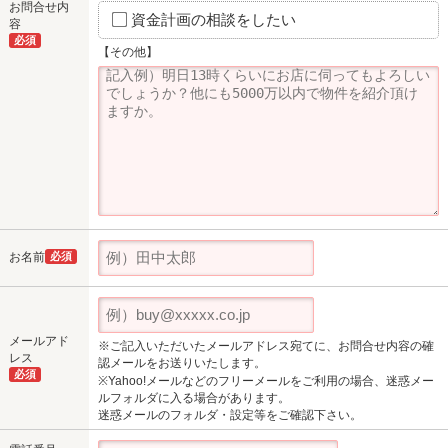
お問合せ内
資金計画の相談をしたい
容
必須
【その他】
お名前
必須
メールアド
※ご記入いただいたメールアドレス宛てに、お問合せ内容の確
レス
認メールをお送りいたします。
必須
※Yahoo!メールなどのフリーメールをご利用の場合、迷惑メー
ルフォルダに入る場合があります。
迷惑メールのフォルダ・設定等をご確認下さい。