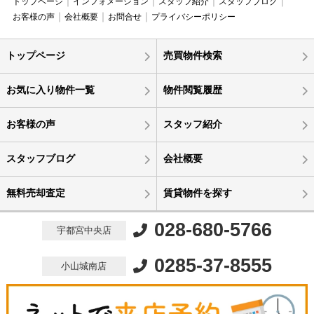
トップページ
インフォメーション
スタッフ紹介
スタッフブログ
お客様の声
会社概要
お問合せ
プライバシーポリシー
トップページ
売買物件検索
お気に入り物件一覧
物件閲覧履歴
お客様の声
スタッフ紹介
スタッフブログ
会社概要
無料売却査定
賃貸物件を探す
028-680-5766
宇都宮中央店
0285-37-8555
小山城南店