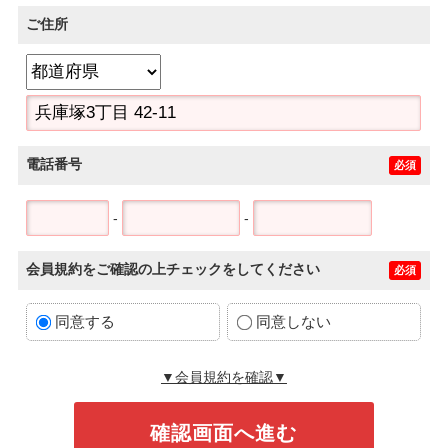
ご住所
電話番号
必須
-
-
会員規約をご確認の上チェックをしてください
必須
同意する
同意しない
▼会員規約を確認▼