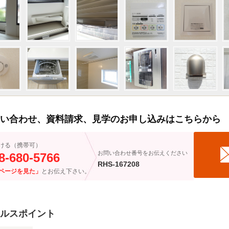
い合わせ、資料請求、見学のお申し込みはこちらから
ける（携帯可）
お問い合わせ番号をお伝えください
8-680-5766
RHS-167208
ページを見た」
とお伝え下さい。
ルスポイント