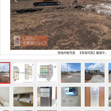
現地外観写真 【現地写真】建築中。