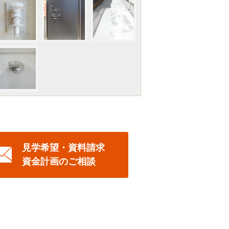
見学希望・資料請求
資金計画のご相談