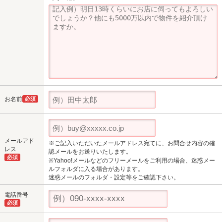
お名前
必須
メールアド
※ご記入いただいたメールアドレス宛てに、お問合せ内容の確
レス
認メールをお送りいたします。
必須
※Yahoo!メールなどのフリーメールをご利用の場合、迷惑メー
ルフォルダに入る場合があります。
迷惑メールのフォルダ・設定等をご確認下さい。
電話番号
必須