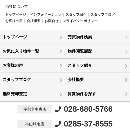
当社について
トップページ
インフォメーション
スタッフ紹介
スタッフブログ
お客様の声
会社概要
お問合せ
プライバシーポリシー
トップページ
売買物件検索
お気に入り物件一覧
物件閲覧履歴
お客様の声
スタッフ紹介
スタッフブログ
会社概要
無料売却査定
賃貸物件を探す
028-680-5766
宇都宮中央店
0285-37-8555
小山城南店