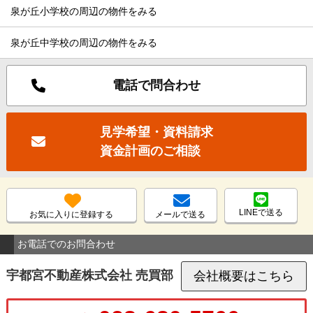
泉が丘小学校の周辺の物件をみる
泉が丘中学校の周辺の物件をみる
電話で問合わせ
見学希望・資料請求
資金計画のご相談
LINEで送る
お気に入りに登録する
メールで送る
お電話でのお問合わせ
宇都宮不動産株式会社 売買部
会社概要はこちら