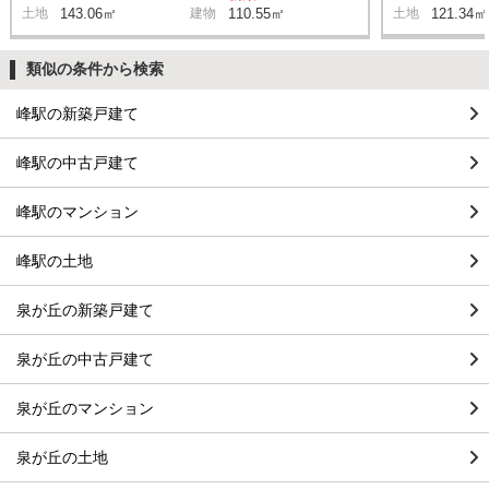
土地
143.06㎡
建物
110.55㎡
土地
121.34㎡
類似の条件から検索
峰駅の新築戸建て
峰駅の中古戸建て
峰駅のマンション
峰駅の土地
泉が丘の新築戸建て
泉が丘の中古戸建て
泉が丘のマンション
泉が丘の土地