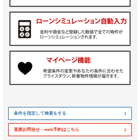
条件を指定して検索をする
直接お問合せ・web予約はこちら