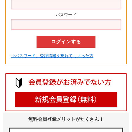
パスワード
⇒パスワード、登録情報を忘れてしまった方
無料会員登録メリットがたくさん！