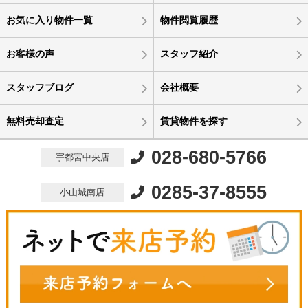
お気に入り物件一覧
物件閲覧履歴
お客様の声
スタッフ紹介
スタッフブログ
会社概要
無料売却査定
賃貸物件を探す
028-680-5766
宇都宮中央店
0285-37-8555
小山城南店