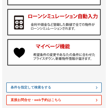
条件を指定して検索をする
直接お問合せ・web予約はこちら