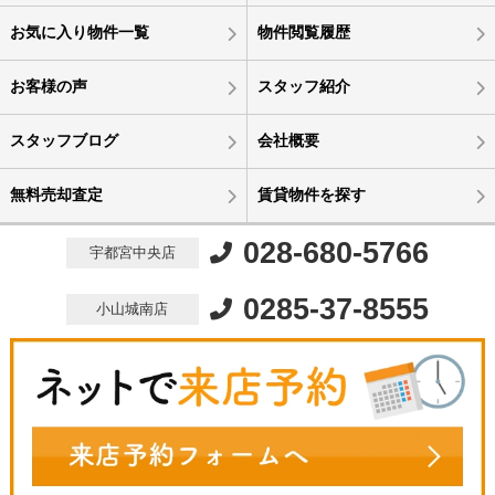
お気に入り物件一覧
物件閲覧履歴
お客様の声
スタッフ紹介
スタッフブログ
会社概要
無料売却査定
賃貸物件を探す
028-680-5766
宇都宮中央店
0285-37-8555
小山城南店