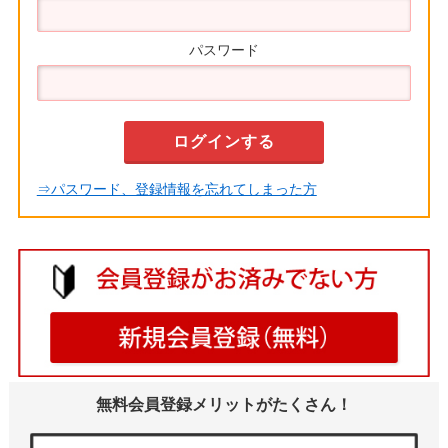
パスワード
⇒パスワード、登録情報を忘れてしまった方
無料会員登録メリットがたくさん！