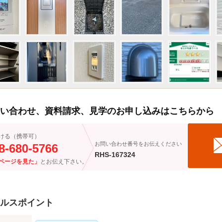
い合わせ、資料請求、見学のお申し込みはこちらから
ける（携帯可）
お問い合わせ番号をお伝えください
8-680-5766
RHS-167324
ページを見た」
とお伝え下さい。
ルスポイント