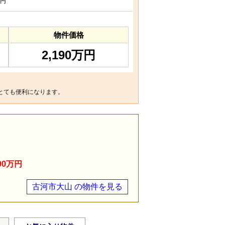
円
物件価格
2,190万円
とても便利になります。
90万円
古河市大山 の物件を見る