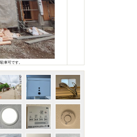
台駐車可です。