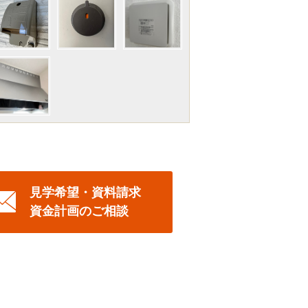
見学希望・資料請求
資金計画のご相談