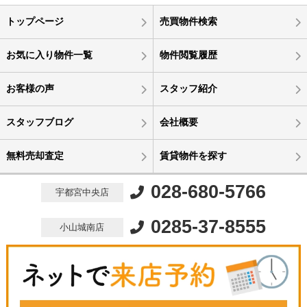
トップページ
売買物件検索
お気に入り物件一覧
物件閲覧履歴
お客様の声
スタッフ紹介
スタッフブログ
会社概要
無料売却査定
賃貸物件を探す
028-680-5766
宇都宮中央店
0285-37-8555
小山城南店