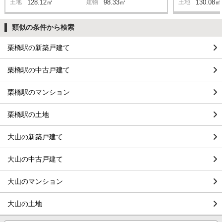
土地
128.12㎡
建物
98.33㎡
土地
130.08㎡
類似の条件から検索
栗橋駅の新築戸建て
栗橋駅の中古戸建て
栗橋駅のマンション
栗橋駅の土地
大山の新築戸建て
大山の中古戸建て
大山のマンション
大山の土地