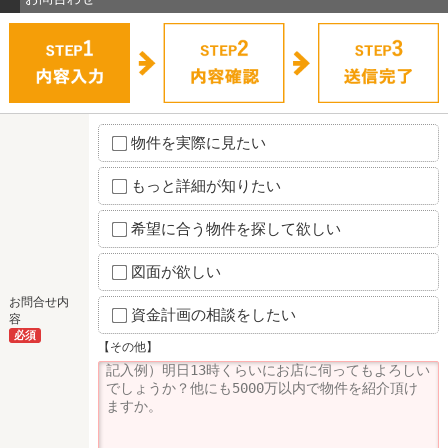
物件を実際に見たい
もっと詳細が知りたい
希望に合う物件を探して欲しい
図面が欲しい
お問合せ内
資金計画の相談をしたい
容
必須
【その他】