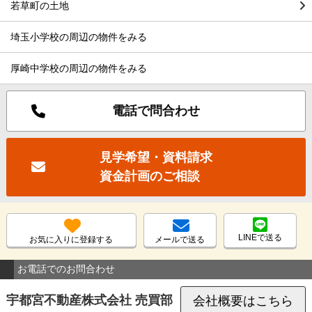
若草町の土地
埼玉小学校の周辺の物件をみる
厚崎中学校の周辺の物件をみる
電話で問合わせ
見学希望・資料請求
資金計画のご相談
LINEで送る
お気に入りに登録する
メールで送る
お電話でのお問合わせ
宇都宮不動産株式会社 売買部
会社概要はこちら