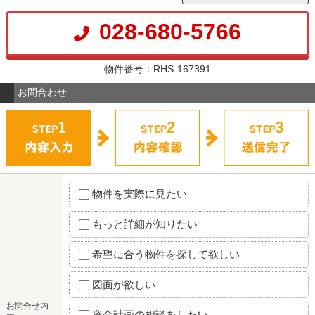
028-680-5766
物件番号：RHS-167391
お問合わせ
物件を実際に見たい
もっと詳細が知りたい
希望に合う物件を探して欲しい
図面が欲しい
お問合せ内
資金計画の相談をしたい