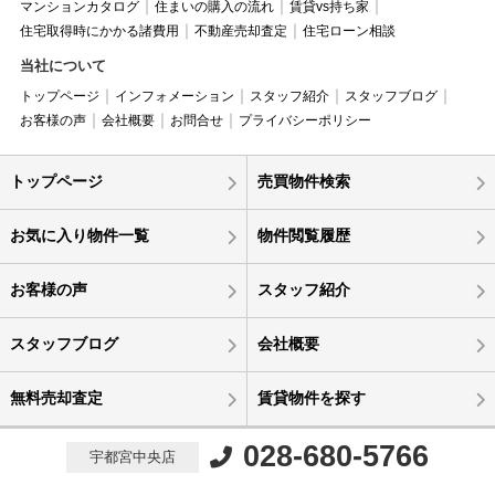
マンションカタログ
住まいの購入の流れ
賃貸vs持ち家
住宅取得時にかかる諸費用
不動産売却査定
住宅ローン相談
当社について
トップページ
インフォメーション
スタッフ紹介
スタッフブログ
お客様の声
会社概要
お問合せ
プライバシーポリシー
トップページ
売買物件検索
お気に入り物件一覧
物件閲覧履歴
お客様の声
スタッフ紹介
スタッフブログ
会社概要
無料売却査定
賃貸物件を探す
028-680-5766
宇都宮中央店