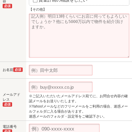
容
必須
【その他】
お名前
必須
メールアド
※ご記入いただいたメールアドレス宛てに、お問合せ内容の確
レス
認メールをお送りいたします。
必須
※Yahoo!メールなどのフリーメールをご利用の場合、迷惑メー
ルフォルダに入る場合があります。
迷惑メールのフォルダ・設定等をご確認下さい。
電話番号
必須