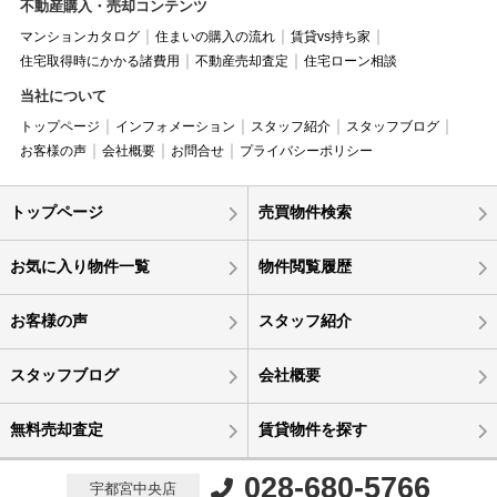
不動産購入・売却コンテンツ
マンションカタログ
住まいの購入の流れ
賃貸vs持ち家
住宅取得時にかかる諸費用
不動産売却査定
住宅ローン相談
当社について
トップページ
インフォメーション
スタッフ紹介
スタッフブログ
お客様の声
会社概要
お問合せ
プライバシーポリシー
トップページ
売買物件検索
お気に入り物件一覧
物件閲覧履歴
お客様の声
スタッフ紹介
スタッフブログ
会社概要
無料売却査定
賃貸物件を探す
028-680-5766
宇都宮中央店