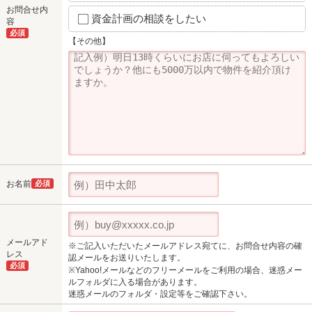
お問合せ内
資金計画の相談をしたい
容
必須
【その他】
お名前
必須
メールアド
※ご記入いただいたメールアドレス宛てに、お問合せ内容の確
レス
認メールをお送りいたします。
必須
※Yahoo!メールなどのフリーメールをご利用の場合、迷惑メー
ルフォルダに入る場合があります。
迷惑メールのフォルダ・設定等をご確認下さい。