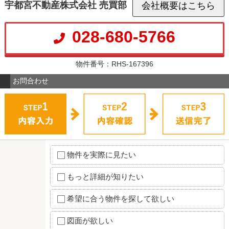
宇都宮不動産株式会社 売買部
会社概要はこちら
028-680-5766
物件番号：RHS-167396
お問合わせ
物件を実際に見たい
もっと詳細が知りたい
希望に合う物件を探して欲しい
図面が欲しい