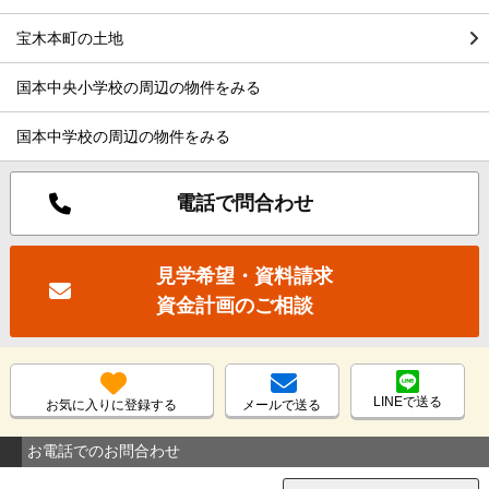
宝木本町の土地
国本中央小学校の周辺の物件をみる
国本中学校の周辺の物件をみる
電話で問合わせ
見学希望・資料請求
資金計画のご相談
LINEで送る
お気に入りに登録する
メールで送る
お電話でのお問合わせ