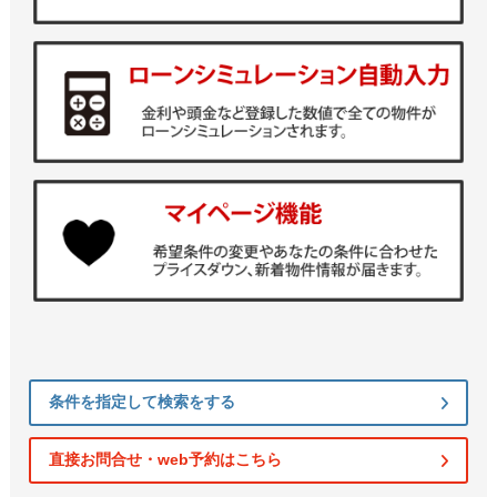
条件を指定して検索をする
直接お問合せ・web予約はこちら