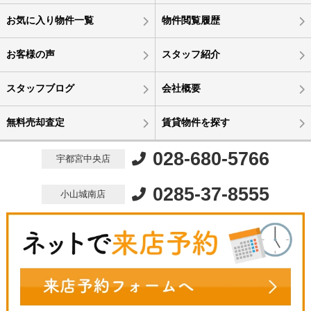
お気に入り物件一覧
物件閲覧履歴
お客様の声
スタッフ紹介
スタッフブログ
会社概要
無料売却査定
賃貸物件を探す
028-680-5766
宇都宮中央店
0285-37-8555
小山城南店