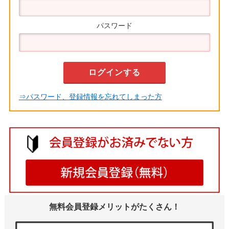
パスワード
⇒パスワード、登録情報を忘れてしまった方
無料会員登録メリットがたくさん！