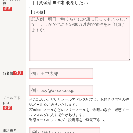
資金計画の相談をしたい
容
必須
【その他】
お名前
必須
メールアド
※ご記入いただいたメールアドレス宛てに、お問合せ内容の確
レス
認メールをお送りいたします。
必須
※Yahoo!メールなどのフリーメールをご利用の場合、迷惑メー
ルフォルダに入る場合があります。
迷惑メールのフォルダ・設定等をご確認下さい。
電話番号