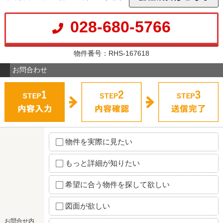
028-680-5766
物件番号：RHS-167618
お問合わせ
物件を実際に見たい
もっと詳細が知りたい
希望に合う物件を探して欲しい
図面が欲しい
お問合せ内