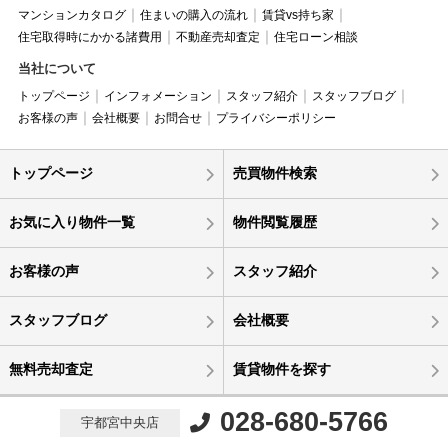
マンションカタログ
住まいの購入の流れ
賃貸vs持ち家
住宅取得時にかかる諸費用
不動産売却査定
住宅ローン相談
当社について
トップページ
インフォメーション
スタッフ紹介
スタッフブログ
お客様の声
会社概要
お問合せ
プライバシーポリシー
トップページ
売買物件検索
お気に入り物件一覧
物件閲覧履歴
お客様の声
スタッフ紹介
スタッフブログ
会社概要
無料売却査定
賃貸物件を探す
028-680-5766
宇都宮中央店