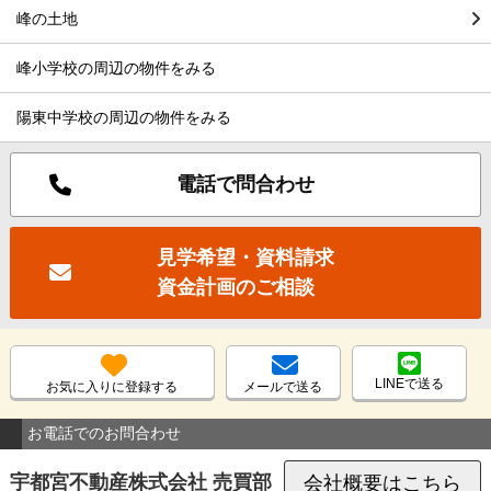
峰の土地
峰小学校の周辺の物件をみる
陽東中学校の周辺の物件をみる
電話で問合わせ
見学希望・資料請求
資金計画のご相談
LINEで送る
お気に入りに登録する
メールで送る
お電話でのお問合わせ
宇都宮不動産株式会社 売買部
会社概要はこちら