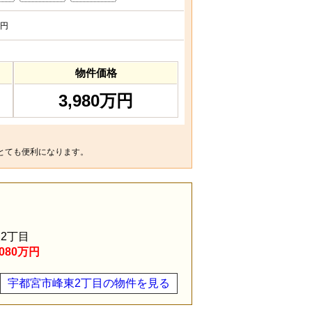
円
物件価格
3,980万円
とても便利になります。
2丁目
080万円
宇都宮市峰東2丁目の物件を見る