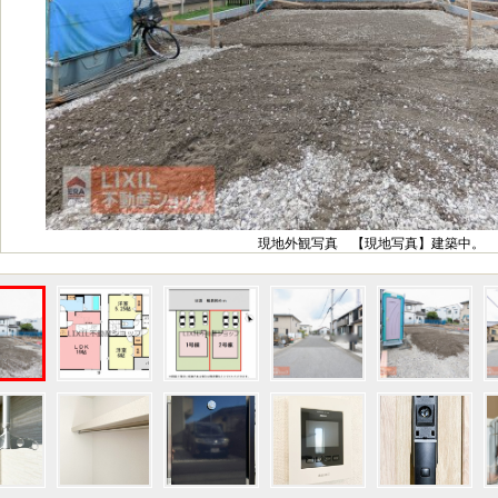
現地外観写真 【現地写真】建築中。