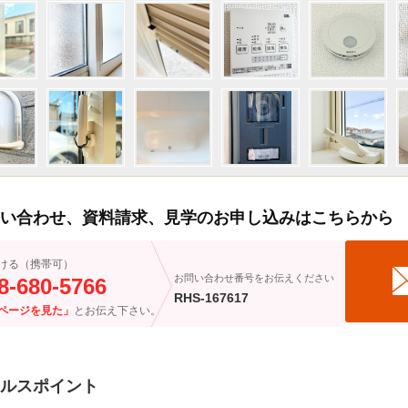
い合わせ、資料請求、見学のお申し込みはこちらから
ける（携帯可）
お問い合わせ番号をお伝えください
8-680-5766
RHS-167617
ページを見た」
とお伝え下さい。
ルスポイント