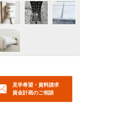
見学希望・資料請求
資金計画のご相談