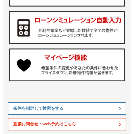
条件を指定して検索をする
直接お問合せ・web予約はこちら