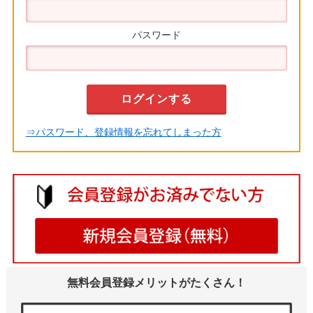
パスワード
⇒パスワード、登録情報を忘れてしまった方
無料会員登録メリットがたくさん！