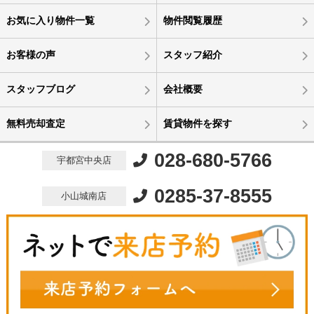
お気に入り物件一覧
物件閲覧履歴
お客様の声
スタッフ紹介
スタッフブログ
会社概要
無料売却査定
賃貸物件を探す
028-680-5766
宇都宮中央店
0285-37-8555
小山城南店