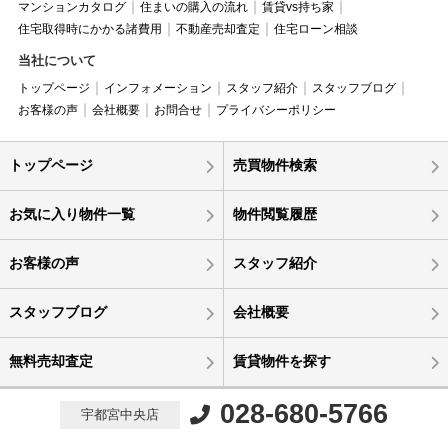
マンションカタログ
住まいの購入の流れ
賃貸vs持ち家
住宅取得時にかかる諸費用
不動産売却査定
住宅ローン相談
当社について
トップページ
インフォメーション
スタッフ紹介
スタッフブログ
お客様の声
会社概要
お問合せ
プライバシーポリシー
トップページ
売買物件検索
お気に入り物件一覧
物件閲覧履歴
お客様の声
スタッフ紹介
スタッフブログ
会社概要
無料売却査定
賃貸物件を探す
028-680-5766
宇都宮中央店