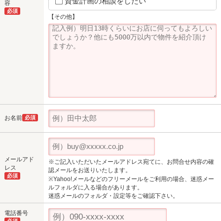
資金計画の相談をしたい
容
必須
【その他】
お名前
必須
メールアド
※ご記入いただいたメールアドレス宛てに、お問合せ内容の確
レス
認メールをお送りいたします。
必須
※Yahoo!メールなどのフリーメールをご利用の場合、迷惑メー
ルフォルダに入る場合があります。
迷惑メールのフォルダ・設定等をご確認下さい。
電話番号
必須