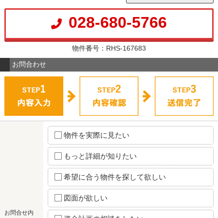
028-680-5766
物件番号：RHS-167683
お問合わせ
物件を実際に見たい
もっと詳細が知りたい
希望に合う物件を探して欲しい
図面が欲しい
お問合せ内