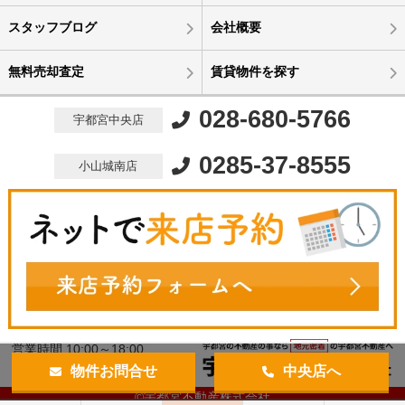
スタッフブログ
会社概要
無料売却査定
賃貸物件を探す
028-680-5766
宇都宮中央店
0285-37-8555
小山城南店
営業時間 10:00～18:00
定休日 水曜定休
物件お問合せ
中央店へ
©宇都宮不動産株式会社