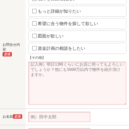
もっと詳細が知りたい
希望に合う物件を探して欲しい
図面が欲しい
お問合せ内
資金計画の相談をしたい
容
必須
【その他】
お名前
必須