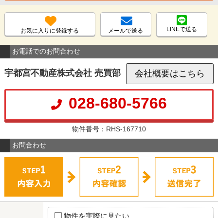
LINEで送る
お気に入りに登録する
メールで送る
お電話でのお問合わせ
宇都宮不動産株式会社 売買部
会社概要はこちら
028-680-5766
物件番号：RHS-167710
お問合わせ
物件を実際に見たい