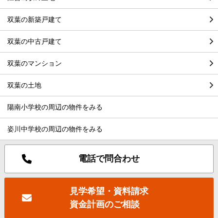
双葉の新築戸建て
双葉の中古戸建て
双葉のマンション
双葉の土地
陽南小学校の周辺の物件をみる
姿川中学校の周辺の物件をみる
電話で問合わせ
見学希望・資料請求
資金計画のご相談