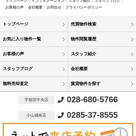
トップページ
インフォメーション
スタッフ紹介
スタッフブログ
お客様の声
会社概要
お問合せ
プライバシーポリシー
トップページ
売買物件検索
お気に入り物件一覧
物件閲覧履歴
お客様の声
スタッフ紹介
スタッフブログ
会社概要
無料売却査定
賃貸物件を探す
028-680-5766
宇都宮中央店
0285-37-8555
小山城南店