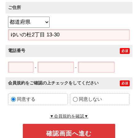
ご住所
電話番号
必須
-
-
会員規約をご確認の上チェックをしてください
必須
同意する
同意しない
▼会員規約を確認▼