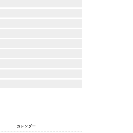
カレンダー