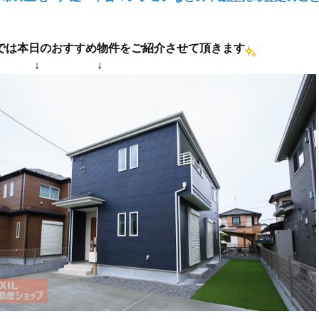
では本日のおすすめ物件をご紹介させて頂きます
 ↓ ↓