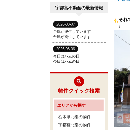
宇都宮不動産の最新情報
それ
↓
物件クイック検索
エリアから探す
栃木県北部の物件
宇都宮北部の物件