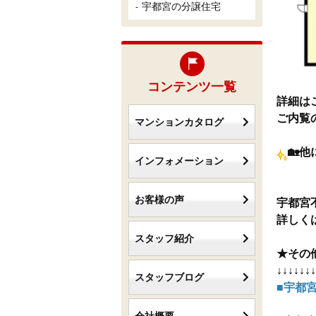
宇都宮の分譲住宅
コンテンツ一覧
詳細は
ご内覧
マンションカタログ
🏡
インフォメーション
お客様の声
宇都宮
詳しく
スタッフ紹介
★その
↓↓↓↓↓↓↓
スタッフブログ
■宇都