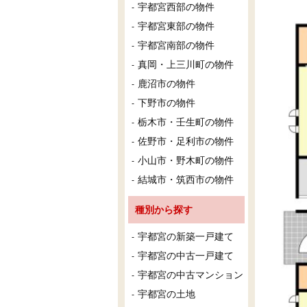
宇都宮西部の物件
宇都宮東部の物件
宇都宮南部の物件
真岡・上三川町の物件
鹿沼市の物件
下野市の物件
栃木市・壬生町の物件
佐野市・足利市の物件
小山市・野木町の物件
結城市・筑西市の物件
種別から探す
宇都宮の新築一戸建て
宇都宮の中古一戸建て
宇都宮の中古マンション
宇都宮の土地