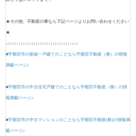
★その他、不動産の事なら下記ページよりお問い合わせください
★
↓↓↓↓↓↓↓↓↓↓↓↓↓↓↓↓↓↓↓↓↓↓↓↓↓↓↓↓↓↓↓↓↓↓
■宇都宮市の新築一戸建てのことなら宇都宮不動産（株）の情報
満載ページ♪
■宇都宮市の中古住宅戸建てのことなら宇都宮不動産（株）の情
報満載ページ♪
■宇都宮市の中古マンションのことなら宇都宮不動産(株)の情報満
載ページ♪