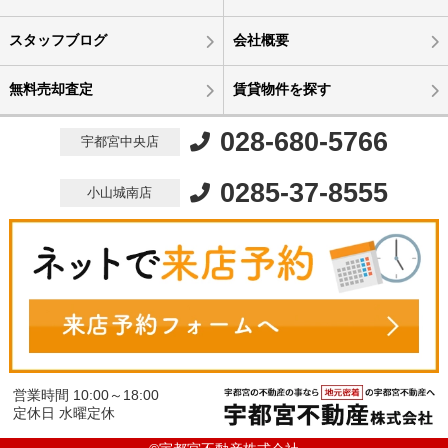
スタッフブログ
会社概要
無料売却査定
賃貸物件を探す
028-680-5766
宇都宮中央店
0285-37-8555
小山城南店
営業時間 10:00～18:00
定休日 水曜定休