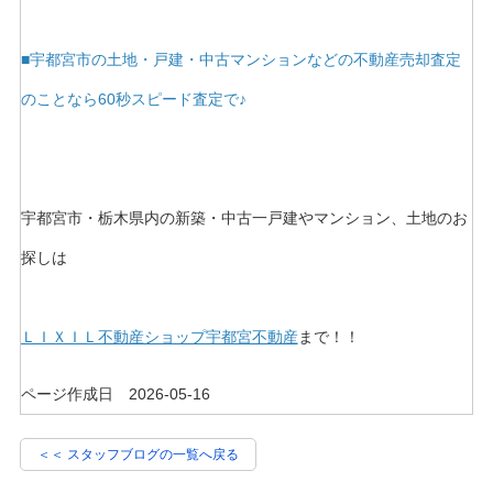
■宇都宮市の土地・戸建・中古マンションなどの不動産売却査定
のことなら60秒スピード査定で♪
宇都宮市・栃木県内の新築・中古一戸建やマンション、土地のお
探しは
ＬＩＸＩＬ不動産ショップ宇都宮不動産
まで！！
ページ作成日 2026-05-16
＜＜ スタッフブログの一覧へ戻る