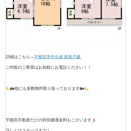
詳細はこちら→
宇都宮市中久保 新築戸建
ご内覧のご希望はお気軽にお電話ください！！
🏡他にも多数物件取り扱っております🏡
宇都宮不動産だけの特別優遇金利もございます
詳しくはスタッフまで！