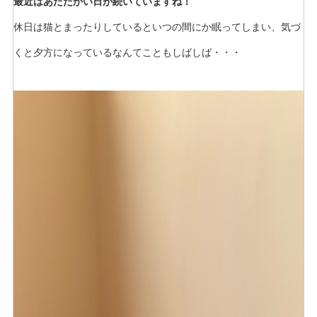
最近はあたたかい日が続いていますね！
休日は猫とまったりしているといつの間にか眠ってしまい、気づ
くと夕方になっているなんてこともしばしば・・・