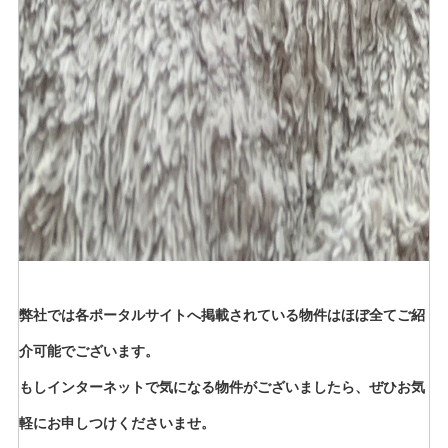
弊社では各ポータルサイトへ掲載されている物件はほぼ全てご紹
介可能でございます。
もしインターネットで気になる物件がございましたら、ぜひお気
軽にお申しつけくださいませ。