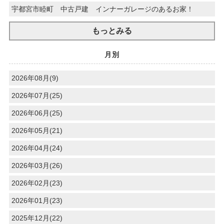
宇都宮市睦町 中古戸建 インナーガレージのあるお家！
もっとみる
月別
2026年08月(9)
2026年07月(25)
2026年06月(25)
2026年05月(21)
2026年04月(24)
2026年03月(26)
2026年02月(23)
2026年01月(23)
2025年12月(22)