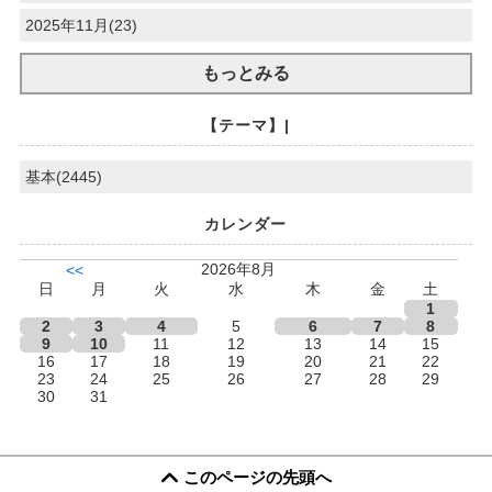
2025年11月(23)
もっとみる
【テーマ】|
基本(2445)
カレンダー
2026年8月
<<
日
月
火
水
木
金
土
1
2
3
4
5
6
7
8
9
10
11
12
13
14
15
16
17
18
19
20
21
22
23
24
25
26
27
28
29
30
31
このページの先頭へ