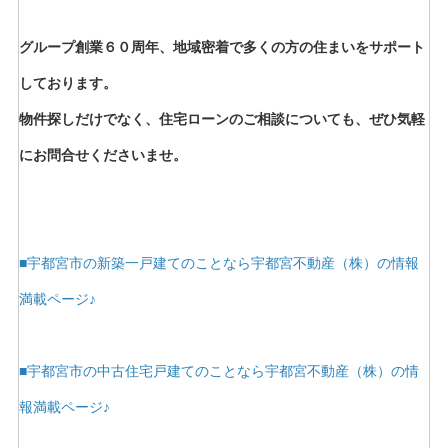
グループ創業６０周年、地域密着で多くの方の住まいをサポート
しております。
物件探しだけでなく、住宅ローンのご相談についても、ぜひ気軽
にお問合せくださいませ。
■宇都宮市の新築一戸建てのことなら宇都宮不動産（株）の情報
満載ページ♪
■宇都宮市の中古住宅戸建てのことなら宇都宮不動産（株）の情
報満載ページ♪