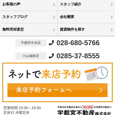
お客様の声
スタッフ紹介
スタッフブログ
会社概要
無料売却査定
賃貸物件を探す
028-680-5766
宇都宮中央店
0285-37-8555
小山城南店
営業時間 10:00～18:00
定休日 水曜定休