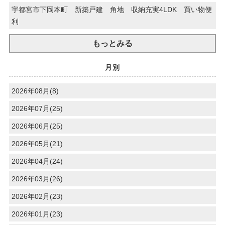
宇都宮市下岡本町 新築戸建 角地 収納充実4LDK 買い物便
利
もっとみる
月別
2026年08月(8)
2026年07月(25)
2026年06月(25)
2026年05月(21)
2026年04月(24)
2026年03月(26)
2026年02月(23)
2026年01月(23)