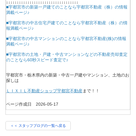
↓↓↓↓↓↓↓↓↓↓↓↓↓↓↓↓↓↓↓↓↓↓↓↓↓↓↓↓↓↓↓↓↓↓
■宇都宮市の新築一戸建てのことなら宇都宮不動産（株）の情報
満載ページ♪
■宇都宮市の中古住宅戸建てのことなら宇都宮不動産（株）の情
報満載ページ♪
■宇都宮市の中古マンションのことなら宇都宮不動産(株)の情報
満載ページ♪
■宇都宮市の土地・戸建・中古マンションなどの不動産売却査定
のことなら60秒スピード査定で♪
宇都宮市・栃木県内の新築・中古一戸建やマンション、土地のお
探しは
ＬＩＸＩＬ不動産ショップ宇都宮不動産
まで！！
ページ作成日 2026-05-17
＜＜ スタッフブログの一覧へ戻る