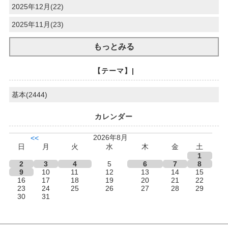
2025年12月(22)
2025年11月(23)
もっとみる
【テーマ】|
基本(2444)
カレンダー
2026年8月
<<
日
月
火
水
木
金
土
1
2
3
4
5
6
7
8
9
10
11
12
13
14
15
16
17
18
19
20
21
22
23
24
25
26
27
28
29
30
31