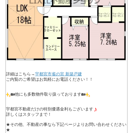
詳細はこちら→
宇都宮市雀の宮 新築戸建
ご内覧のご希望はお気軽にお電話ください！！
🏡他にも多数物件取り扱っております🏡
宇都宮不動産だけの特別優遇金利もございます
詳しくはスタッフまで！
★その他、不動産の事なら下記ページよりお問い合わせください
★