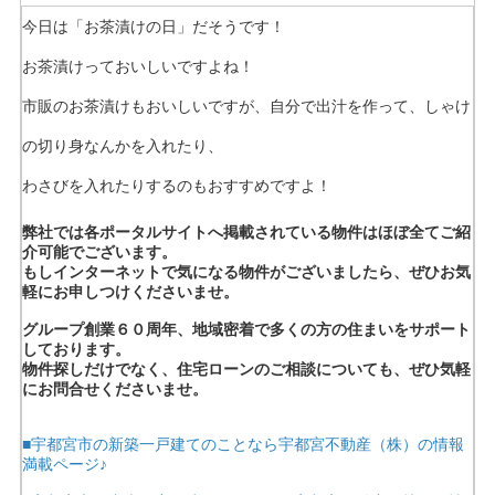
今日は「お茶漬けの日」だそうです！
お茶漬けっておいしいですよね！
市販のお茶漬けもおいしいですが、自分で出汁を作って、しゃけ
の切り身なんかを入れたり、
わさびを入れたりするのもおすすめですよ！
弊社では各ポータルサイトへ掲載されている物件はほぼ全てご紹
介可能でございます。
もしインターネットで気になる物件がございましたら、ぜひお気
軽にお申しつけくださいませ。
グループ創業６０周年、地域密着で多くの方の住まいをサポート
しております。
物件探しだけでなく、住宅ローンのご相談についても、ぜひ気軽
にお問合せくださいませ。
■宇都宮市の新築一戸建てのことなら宇都宮不動産（株）の情報
満載ページ♪