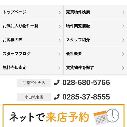
トップページ
売買物件検索
お気に入り物件一覧
物件閲覧履歴
お客様の声
スタッフ紹介
スタッフブログ
会社概要
無料売却査定
賃貸物件を探す
028-680-5766
宇都宮中央店
0285-37-8555
小山城南店