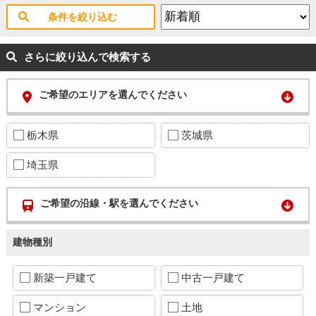
条件を絞り込む
さらに絞り込んで検索する
ご希望のエリアを選んでください
栃木県
茨城県
埼玉県
ご希望の沿線・駅を選んでください
建物種別
新築一戸建て
中古一戸建て
マンション
土地