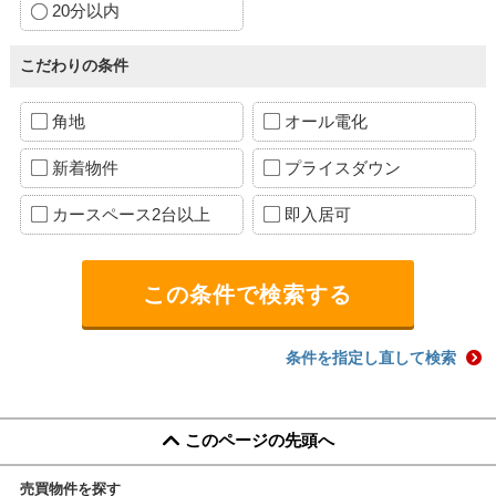
20分以内
こだわりの条件
角地
オール電化
新着物件
プライスダウン
カースペース2台以上
即入居可
条件を指定し直して検索
このページの先頭へ
売買物件を探す