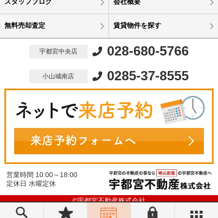
スタッフブログ
会社概要
無料売却査定
賃貸物件を探す
028-680-5766
宇都宮中央店
0285-37-8555
小山城南店
営業時間 10:00～18:00
定休日 水曜定休
©宇都宮不動産株式会社