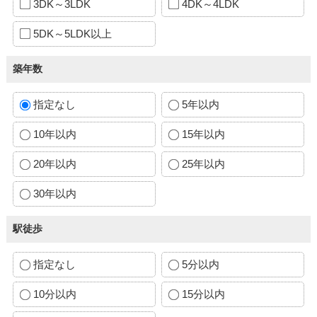
3DK～3LDK
4DK～4LDK
5DK～5LDK以上
築年数
指定なし
5年以内
10年以内
15年以内
20年以内
25年以内
30年以内
駅徒歩
指定なし
5分以内
10分以内
15分以内