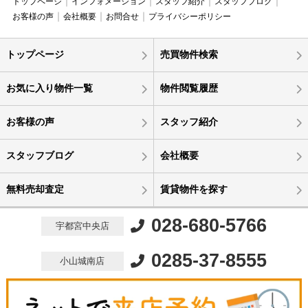
トップページ
インフォメーション
スタッフ紹介
スタッフブログ
お客様の声
会社概要
お問合せ
プライバシーポリシー
トップページ
売買物件検索
お気に入り物件一覧
物件閲覧履歴
お客様の声
スタッフ紹介
スタッフブログ
会社概要
無料売却査定
賃貸物件を探す
028-680-5766
宇都宮中央店
0285-37-8555
小山城南店