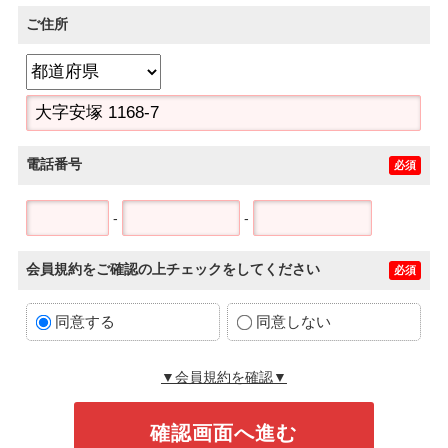
ご住所
電話番号
必須
-
-
会員規約をご確認の上チェックをしてください
必須
同意する
同意しない
▼会員規約を確認▼