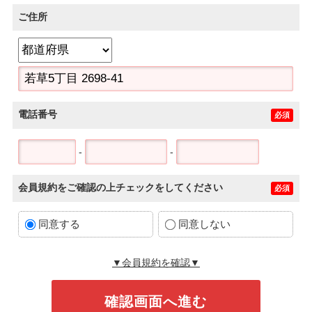
ご住所
電話番号
必須
-
-
会員規約をご確認の上チェックをしてください
必須
同意する
同意しない
▼会員規約を確認▼