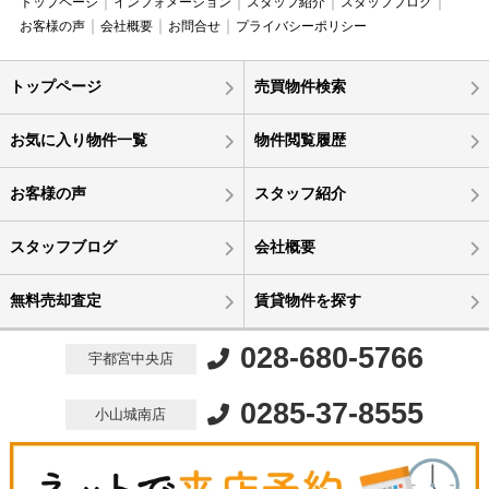
トップページ
インフォメーション
スタッフ紹介
スタッフブログ
お客様の声
会社概要
お問合せ
プライバシーポリシー
トップページ
売買物件検索
お気に入り物件一覧
物件閲覧履歴
お客様の声
スタッフ紹介
スタッフブログ
会社概要
無料売却査定
賃貸物件を探す
028-680-5766
宇都宮中央店
0285-37-8555
小山城南店