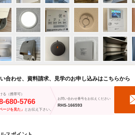
い合わせ、資料請求、見学のお申し込みはこちらから
ける（携帯可）
お問い合わせ番号をお伝えください
8-680-5766
RHS-166593
ページを見た」
とお伝え下さい。
ルスポイント