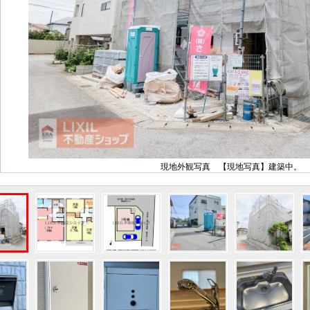
現地外観写真 【現地写真】建築中。