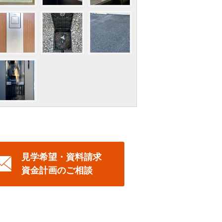
見学希望・資料請求
資金計画のご相談